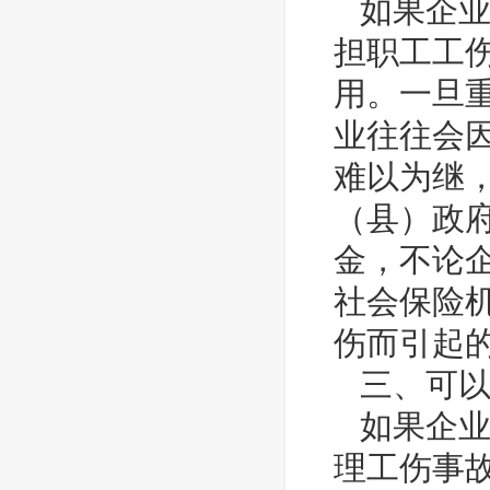
如果企业
担职工工
用。一旦
业往往会
难以为继
（县）政
金，不论
社会保险
伤而引起
三、可以
如果企业
理工伤事