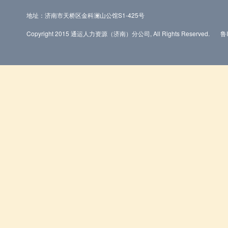
地址：济南市天桥区金科澜山公馆S1-425号
Copyright 2015 通运人力资源（济南）分公司, All Rights Reserved.
鲁