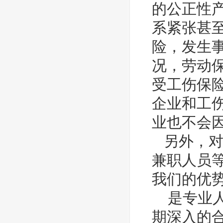
的公正性
系紧张甚
险，发生
况，劳动
受工伤保
企业和工
业也不会
另外，对
兼职人员
我们的优
是专业人
期深入的