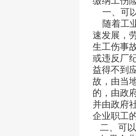
一、可以
随着工业
速发展，
生工伤事
或违反厂
益得不到
故，由当
的，由政
并由政府
企业职工
二、可以