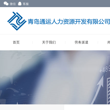
微信
客服
首页
关于我们
劳务派遣