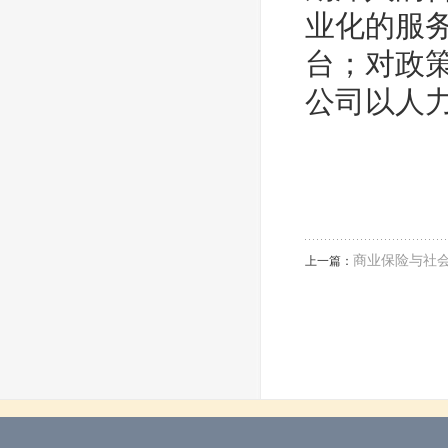
业化的服
台；
对政
公司以人
商业保险与社
上一篇：